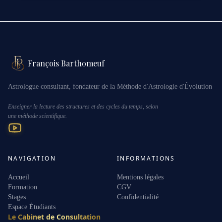
François Barthomeuf
Astrologue consultant, fondateur de la Méthode d'Astrologie d'Évolution
Enseigner la lecture des structures et des cycles du temps, selon
une méthode scientifique.
NAVIGATION
INFORMATIONS
Accueil
Mentions légales
Formation
CGV
Stages
Confidentialité
Espace Étudiants
Le Cabinet de Consultation