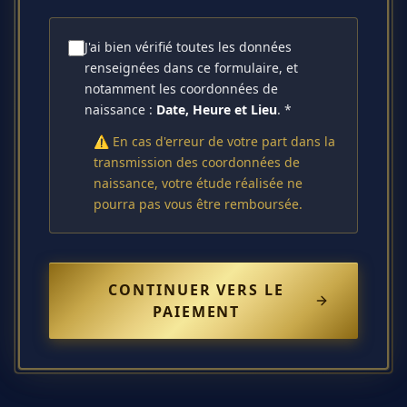
J'ai bien vérifié toutes les données
renseignées dans ce formulaire, et
notamment les coordonnées de
naissance :
Date, Heure et Lieu
. *
⚠️ En cas d'erreur de votre part dans la
transmission des coordonnées de
naissance, votre étude réalisée ne
pourra pas vous être remboursée.
CONTINUER VERS LE
PAIEMENT