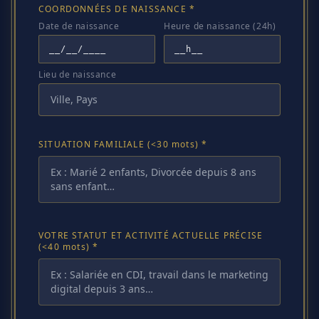
COORDONNÉES DE NAISSANCE *
Date de naissance
Heure de naissance (24h)
Lieu de naissance
SITUATION FAMILIALE
(<30 mots)
*
VOTRE STATUT ET ACTIVITÉ ACTUELLE PRÉCISE
(<40 mots)
*