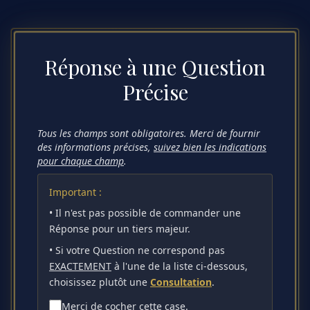
Réponse à une Question
Précise
Tous les champs sont obligatoires. Merci de fournir
des informations précises,
suivez bien les indications
pour chaque champ
.
Important :
• Il n'est pas possible de commander une
Réponse pour un tiers majeur.
• Si votre Question ne correspond pas
EXACTEMENT
à l'une de la liste ci-dessous,
choisissez plutôt une
Consultation
.
Merci de cocher cette case.