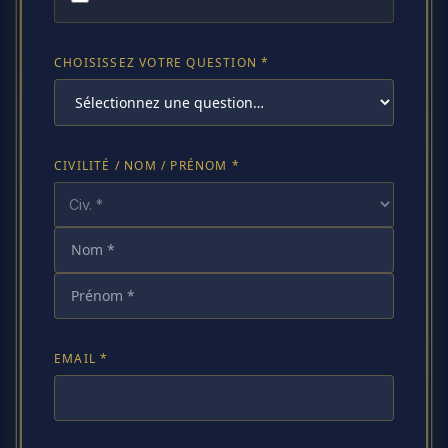
CHOISISSEZ VOTRE QUESTION *
CIVILITÉ / NOM / PRÉNOM *
EMAIL *