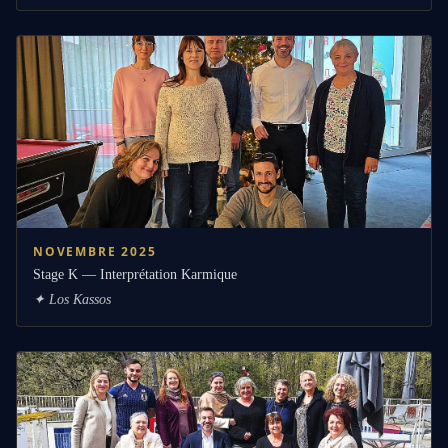
NOVEMBRE 2025
Stage K — Interprétation Karmique
✦
Los Kassos