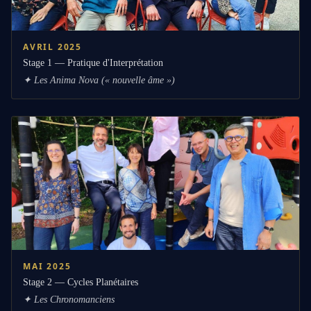
AVRIL 2025
Stage 1 — Pratique d'Interprétation
✦
Les Anima Nova (« nouvelle âme »)
MAI 2025
Stage 2 — Cycles Planétaires
✦
Les Chronomanciens