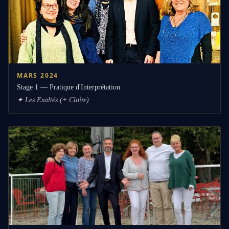
MARS 2024
Stage 1 — Pratique d'Interprétation
✦
Les Exaltés (+ Claire)