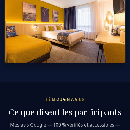
TÉMOIGNAGES
Ce que disent les participants
Mes avis Google — 100 % vérifiés et accessibles —