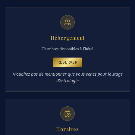
Hébergement
Chambres disponibles à l'hôtel
RÉSERVER
N'oubliez pas de mentionner que vous venez pour le stage
d'Astrologie
Horaires