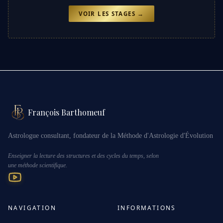
VOIR LES STAGES →
François Barthomeuf
Astrologue consultant, fondateur de la Méthode d'Astrologie d'Évolution
Enseigner la lecture des structures et des cycles du temps, selon
une méthode scientifique.
NAVIGATION
INFORMATIONS