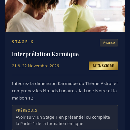
STAGE
K
Avancé
Interprétation Karmique
21 & 22 Novembre 2026
M'INSCRIRE
Intégrez la dimension Karmique du Thème Astral et
comprenez les Nœuds Lunaires, la Lune Noire et la
maison 12.
PRÉREQUIS
Avoir suivi un Stage 1 en présentiel ou complété
la Partie 1 de la formation en ligne