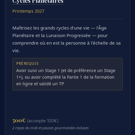
Cycles Planétaires
Printemps 2027
Maîtrisez les grands cycles d'une vie — l'Âge
Planétaire et la Lunaison Progressée — pour
comprendre où en est la personne à l'échelle de sa
vie.
PRÉREQUIS
Avoir suivi un Stage 1 (et de préférence un Stage
1+), ou avoir complété la Partie 1 de la formation
en ligne et validé un TP
500
€
(acompte 100€)
2 repas du midi et pauses gourmandes incluses