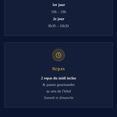
1er jour
10h – 18h
2e jour
8h30 – 16h30
Repas
2 repas du midi inclus
& pauses gourmandes
au sein de l'hôtel
Samedi et dimanche