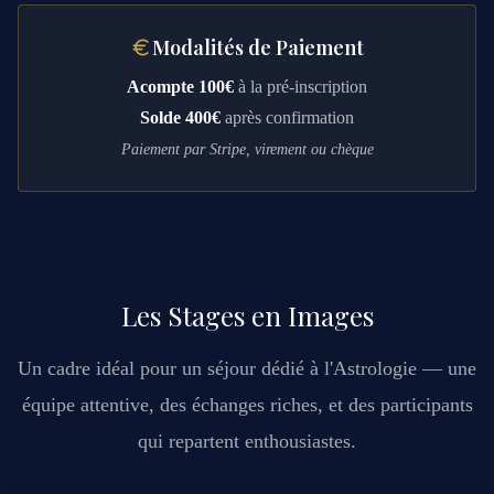
Modalités de Paiement
Acompte 100€
à la pré-inscription
Solde 400€
après confirmation
Paiement par Stripe, virement ou chèque
Les Stages en Images
Un cadre idéal pour un séjour dédié à l'Astrologie — une
équipe attentive, des échanges riches, et des participants
qui repartent enthousiastes.