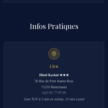
Infos Pratiques
Lieu
Hôtel Kyriad ★★★
56 Rue du Pont Jeanne Rose
71210 Montchanin
03 85 77 85 00
Gare TGV à 5 min en voiture, 15 min à pied