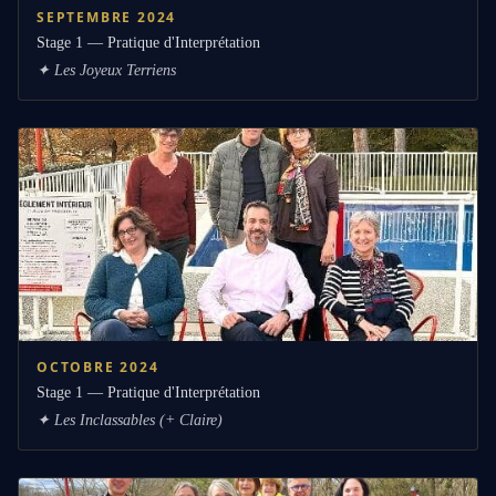
SEPTEMBRE 2024
Stage 1 — Pratique d'Interprétation
✦
Les Joyeux Terriens
OCTOBRE 2024
Stage 1 — Pratique d'Interprétation
✦
Les Inclassables (+ Claire)