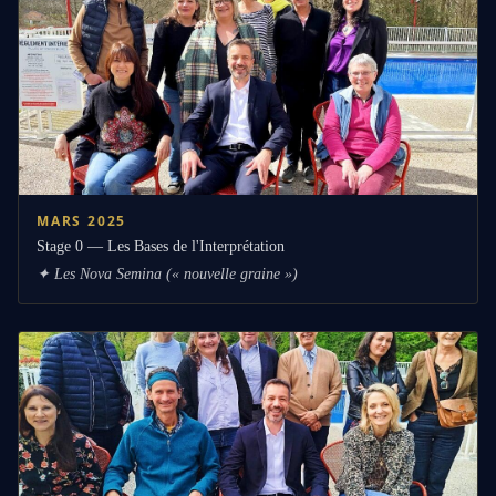
MARS 2025
Stage 0 — Les Bases de l'Interprétation
✦
Les Nova Semina (« nouvelle graine »)