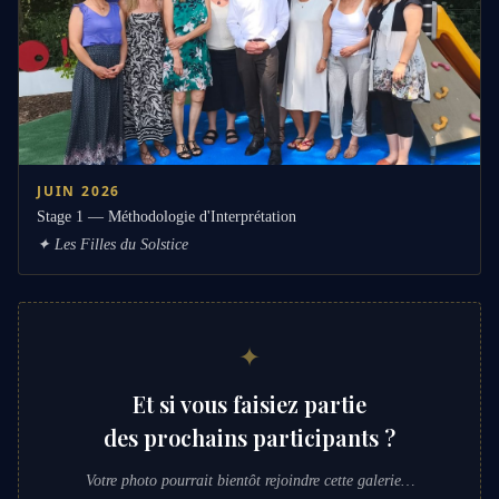
JUIN 2026
Stage 1 — Méthodologie d'Interprétation
✦
Les Filles du Solstice
✦
Et si vous faisiez partie
des prochains participants ?
Votre photo pourrait bientôt rejoindre cette galerie…