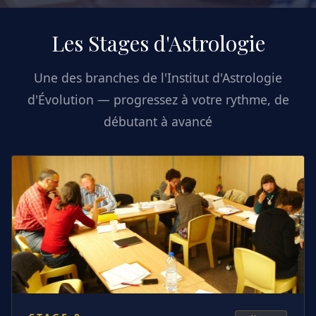
Les Stages d'Astrologie
Une des branches de l'Institut d'Astrologie
d'Évolution — progressez à votre rythme, de
débutant à avancé