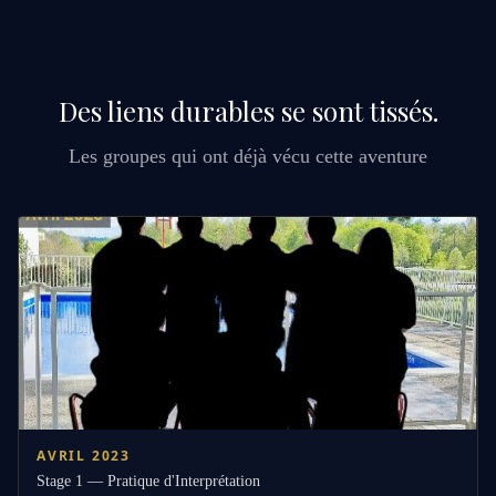
Des liens durables se sont tissés.
Les groupes qui ont déjà vécu cette aventure
AVRIL 2023
Stage 1 — Pratique d'Interprétation