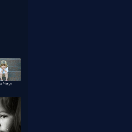
n Vierge