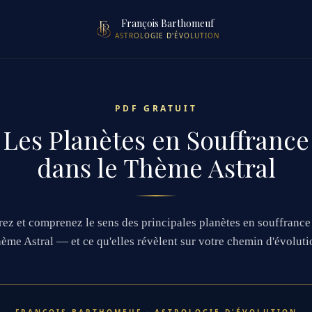
François Barthomeuf
ASTROLOGIE D'ÉVOLUTION
PDF GRATUIT
Les Planètes en Souffrance
dans le Thème Astral
ez et comprenez le sens des principales planètes en souffrance
ème Astral — et ce qu'elles révèlent sur votre chemin d'évoluti